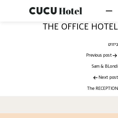
THE OFFICE HOTEL
ניווט
Previous post
Sam & BLondi
Next post
The RECEPTION