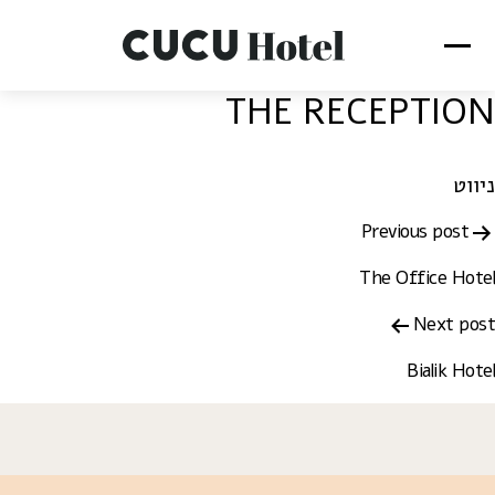
THE RECEPTION
ניווט
Previous post
The Office Hotel
Next post
Bialik Hotel