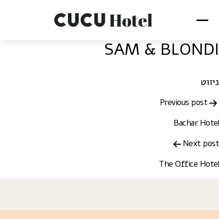
SAM & BLONDI
ניווט
Previous post
Bachar Hotel
Next post
The Office Hotel