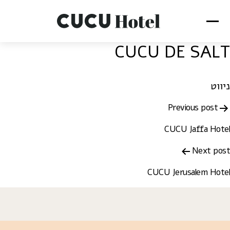
CUCU DE SALT
ניווט
Previous post
CUCU Jaffa Hotel
Next post
CUCU Jerusalem Hotel